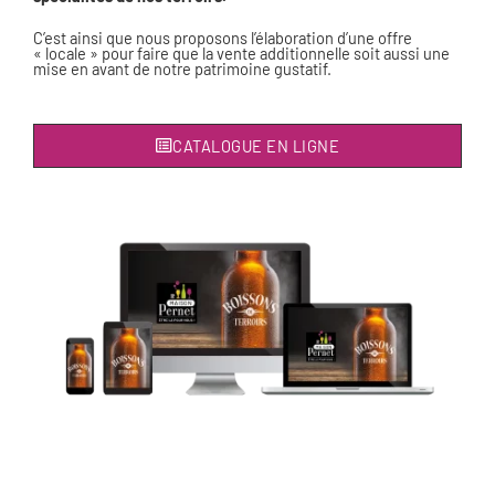
C’est ainsi que nous proposons l’élaboration d’une offre
« locale » pour faire que la vente additionnelle soit aussi une
mise en avant de notre patrimoine gustatif.
CATALOGUE EN LIGNE