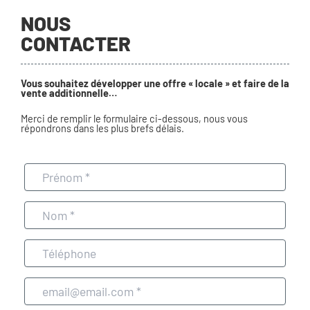
NOUS
CONTACTER
Vous souhaitez développer une offre « locale » et faire de la
vente additionnelle…
Merci de remplir le formulaire ci-dessous, nous vous
répondrons dans les plus brefs délais.