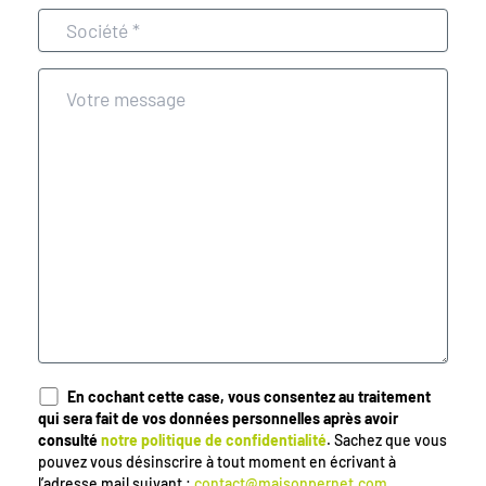
En cochant cette case, vous consentez au traitement
qui sera fait de vos données personnelles après avoir
consulté
notre politique de confidentialité
. Sachez que vous
pouvez vous désinscrire à tout moment en écrivant à
l’adresse mail suivant :
contact@maisonpernet.com
.