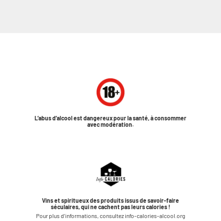
L’abus d’alcool est dangereux pour la santé, à consommer
avec modération.
Vins et spiritueux des produits issus de savoir-faire
séculaires, qui ne cachent pas leurs calories !
Pour plus d’informations, consultez info-calories-alcool.org