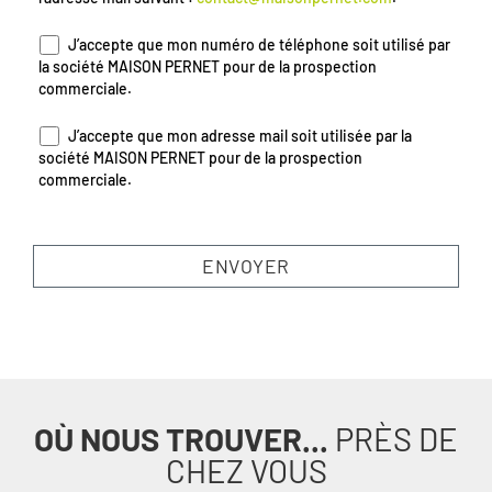
J’accepte que mon numéro de téléphone soit utilisé par
la société MAISON PERNET pour de la prospection
commerciale.
J’accepte que mon adresse mail soit utilisée par la
société MAISON PERNET pour de la prospection
commerciale.
OÙ NOUS TROUVER...
PRÈS DE
CHEZ VOUS