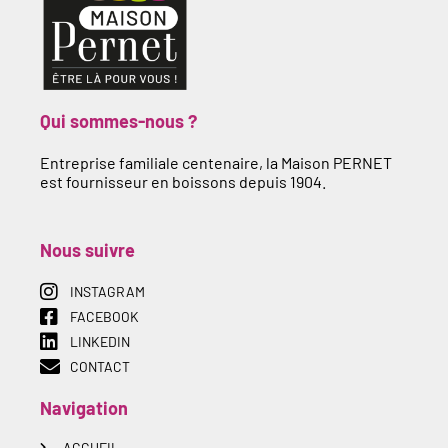
Qui sommes-nous ?
Entreprise familiale centenaire, la Maison PERNET
est fournisseur en boissons depuis 1904.
Nous suivre
INSTAGRAM
FACEBOOK
LINKEDIN
CONTACT
Navigation
ACCUEIL