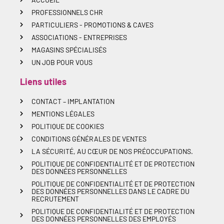
PROFESSIONNELS CHR
PARTICULIERS - PROMOTIONS & CAVES
ASSOCIATIONS - ENTREPRISES
MAGASINS SPÉCIALISÉS
UN JOB POUR VOUS
Liens utiles
CONTACT – IMPLANTATION
MENTIONS LÉGALES
POLITIQUE DE COOKIES
CONDITIONS GÉNÉRALES DE VENTES
LA SÉCURITÉ, AU CŒUR DE NOS PRÉOCCUPATIONS.
POLITIQUE DE CONFIDENTIALITÉ ET DE PROTECTION
DES DONNÉES PERSONNELLES
POLITIQUE DE CONFIDENTIALITÉ ET DE PROTECTION
DES DONNÉES PERSONNELLES DANS LE CADRE DU
RECRUTEMENT
POLITIQUE DE CONFIDENTIALITÉ ET DE PROTECTION
DES DONNÉES PERSONNELLES DES EMPLOYÉS