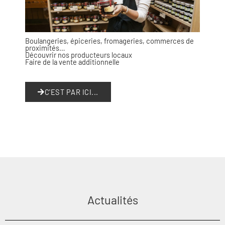
Boulangeries, épiceries, fromageries, commerces de
proximités…
Découvrir nos producteurs locaux
Faire de la vente additionnelle
C'EST PAR ICI...
Actualités