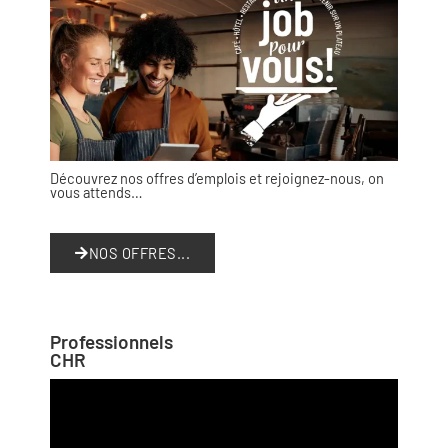
Découvrez nos offres d’emplois et rejoignez-nous, on
vous attends…
NOS OFFRES...
Professionnels
CHR