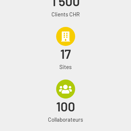
1 500
Clients CHR
17
Sites
100
Collaborateurs