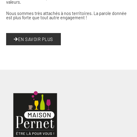
valeurs.
Nous sommes très attachés à nos territoires. La parole donnée
est plus forte que tout autre engagement !
EN SAVOIR PLUS