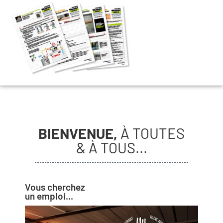
BIENVENUE,
À TOUTES
& À TOUS...
Vous cherchez
un emploi...