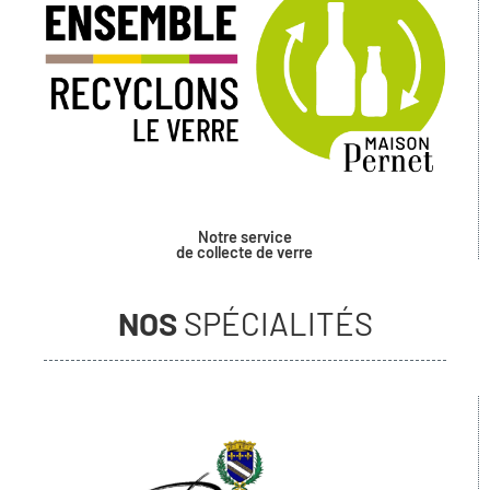
Notre service
de collecte de verre
NOS
SPÉCIALITÉS