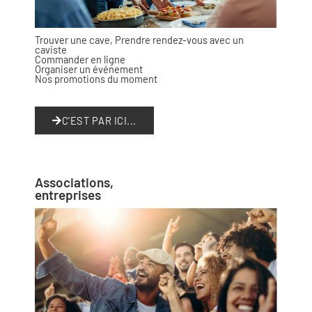
Trouver une cave, Prendre rendez-vous avec un
caviste
Commander en ligne
Organiser un événement
Nos promotions du moment
C'EST PAR ICI...
Associations,
entreprises