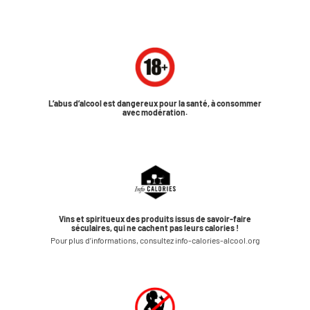
L’abus d’alcool est dangereux pour la santé, à consommer
avec modération.
Vins et spiritueux des produits issus de savoir-faire
séculaires, qui ne cachent pas leurs calories !
Pour plus d’informations, consultez info-calories-alcool.org