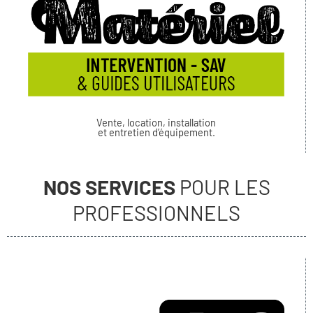
Vente, location, installation
et entretien d’équipement.
NOS SERVICES
POUR LES
PROFESSIONNELS