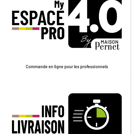
Commande en ligne pour les professionnels