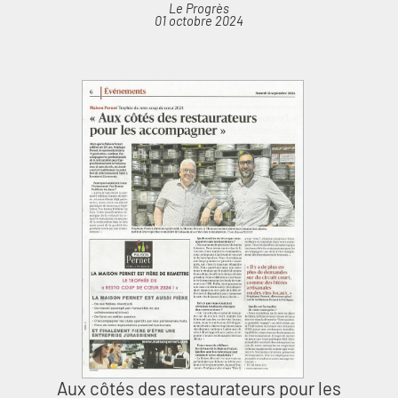
Le Progrès
01 octobre 2024
Aux côtés des restaurateurs pour les