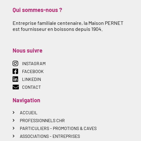
Qui sommes-nous ?
Entreprise familiale centenaire, la Maison PERNET
est fournisseur en boissons depuis 1904.
Nous suivre
INSTAGRAM
FACEBOOK
LINKEDIN
CONTACT
Navigation
ACCUEIL
PROFESSIONNELS CHR
PARTICULIERS - PROMOTIONS & CAVES
ASSOCIATIONS - ENTREPRISES