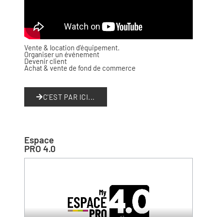
Vente & location d’équipement.
Organiser un événement
Devenir client
Achat & vente de fond de commerce
C'EST PAR ICI...
Espace
PRO 4.0