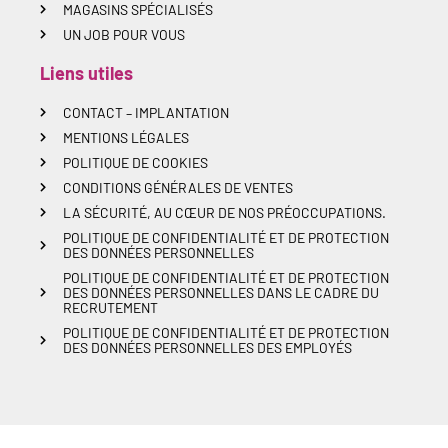
MAGASINS SPÉCIALISÉS
UN JOB POUR VOUS
Liens utiles
CONTACT – IMPLANTATION
MENTIONS LÉGALES
POLITIQUE DE COOKIES
CONDITIONS GÉNÉRALES DE VENTES
LA SÉCURITÉ, AU CŒUR DE NOS PRÉOCCUPATIONS.
POLITIQUE DE CONFIDENTIALITÉ ET DE PROTECTION
DES DONNÉES PERSONNELLES
POLITIQUE DE CONFIDENTIALITÉ ET DE PROTECTION
DES DONNÉES PERSONNELLES DANS LE CADRE DU
RECRUTEMENT
POLITIQUE DE CONFIDENTIALITÉ ET DE PROTECTION
DES DONNÉES PERSONNELLES DES EMPLOYÉS