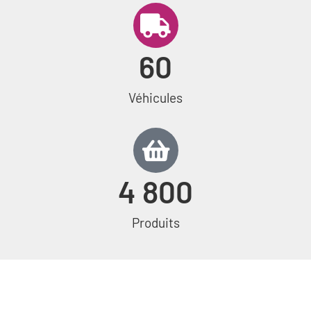
60
Véhicules
4 800
Produits