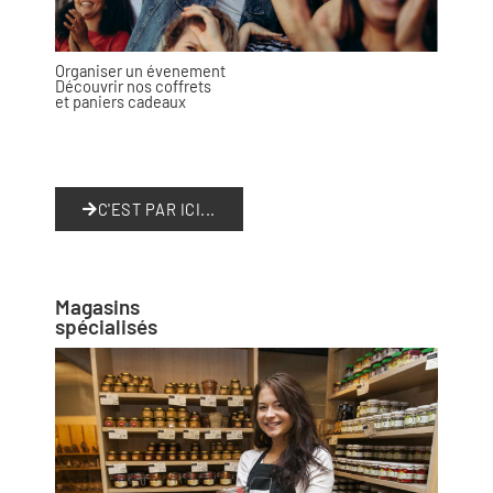
Organiser un évenement
Découvrir nos coffrets
et paniers cadeaux
C'EST PAR ICI...
Magasins
spécialisés