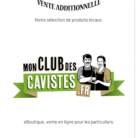
Notre sélection de produits locaux.
eBoutique, vente en ligne pour les particuliers.