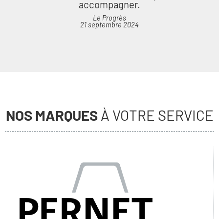
accompagner.
Le Progrès
21 septembre 2024
NOS MARQUES
À VOTRE SERVICE