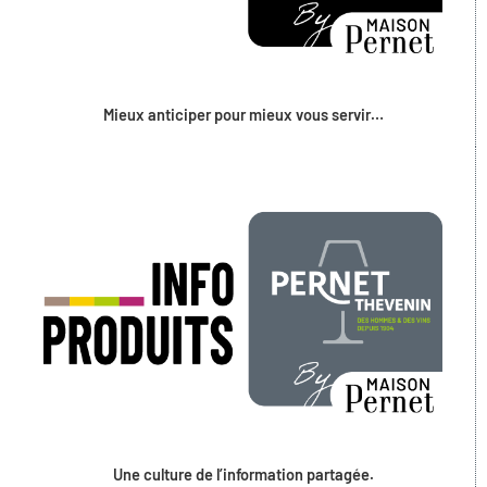
Mieux anticiper pour mieux vous servir…
Une culture de l’information partagée.