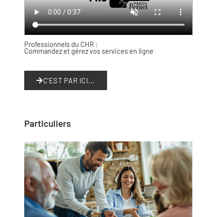
Professionnels du CHR :
Commandez et gérez vos services en ligne
C'EST PAR ICI...
Particuliers