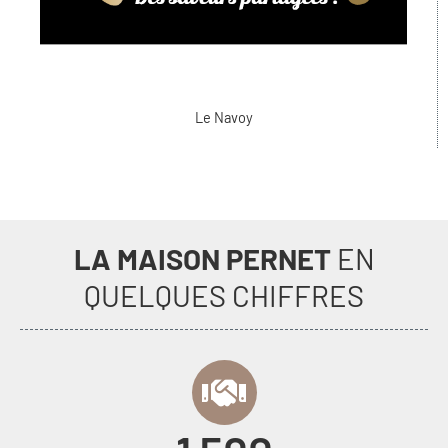
Le Navoy
LA MAISON PERNET
EN
QUELQUES CHIFFRES