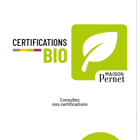
Consultez
nos certifications