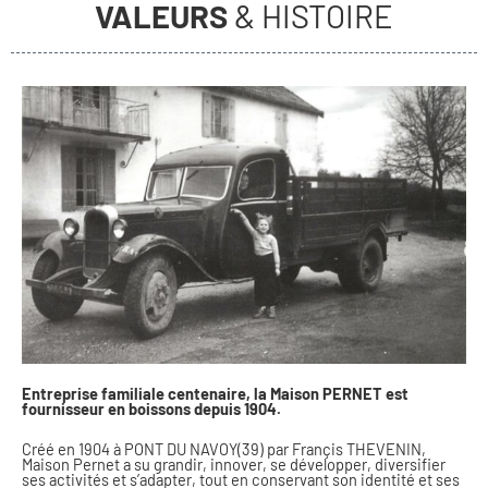
VALEURS
& HISTOIRE
Entreprise familiale centenaire, la Maison PERNET est
fournisseur en boissons depuis 1904.
Créé en 1904 à PONT DU NAVOY(39) par Françis THEVENIN,
Maison Pernet a su grandir, innover, se développer, diversifier
ses activités et s’adapter, tout en conservant son identité et ses