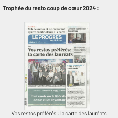
Trophée du resto coup de cœur 2024 :
Vos restos préférés : la carte des lauréats