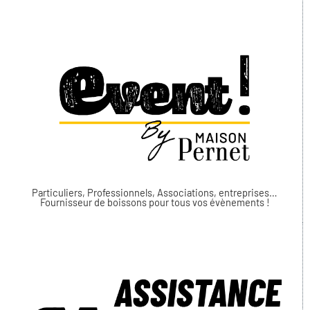
Particuliers, Professionnels, Associations, entreprises…
Fournisseur de boissons pour tous vos évènements !