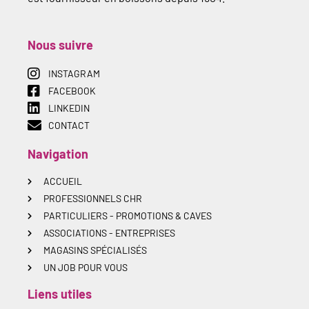
Nous suivre
INSTAGRAM
FACEBOOK
LINKEDIN
CONTACT
Navigation
ACCUEIL
PROFESSIONNELS CHR
PARTICULIERS - PROMOTIONS & CAVES
ASSOCIATIONS - ENTREPRISES
MAGASINS SPÉCIALISÉS
UN JOB POUR VOUS
Liens utiles