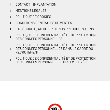
CONTACT – IMPLANTATION
MENTIONS LÉGALES
POLITIQUE DE COOKIES
CONDITIONS GÉNÉRALES DE VENTES
LA SÉCURITÉ, AU CŒUR DE NOS PRÉOCCUPATIONS.
POLITIQUE DE CONFIDENTIALITÉ ET DE PROTECTION
DES DONNÉES PERSONNELLES
POLITIQUE DE CONFIDENTIALITÉ ET DE PROTECTION
DES DONNÉES PERSONNELLES DANS LE CADRE DU
RECRUTEMENT
POLITIQUE DE CONFIDENTIALITÉ ET DE PROTECTION
DES DONNÉES PERSONNELLES DES EMPLOYÉS