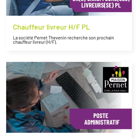
Chauffeur livreur H/F PL
La société Pernet Thevenin recherche son prochain
chauffeur livreur (H/F).