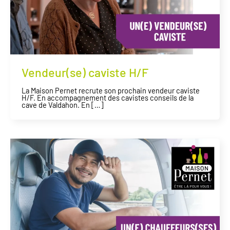
Vendeur(se) caviste H/F
La Maison Pernet recrute son prochain vendeur caviste
H/F. En accompagnement des cavistes conseils de la
cave de Valdahon. En […]