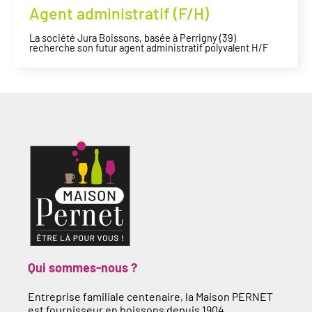
Agent administratif (F/H)
La société Jura Boissons, basée à Perrigny (39)
recherche son futur agent administratif polyvalent H/F
Qui sommes-nous ?
Entreprise familiale centenaire, la Maison PERNET
est fournisseur en boissons depuis 1904.